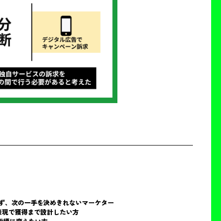
ず、次の一手を決めきれないマーケター
表現で獲得まで設計したい方