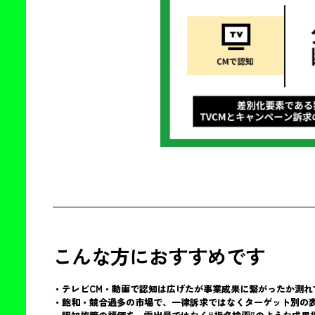
こんな方におすすめです
・テレビCM・動画で認知は広げたが事業成果に繋がったか測れ
・飽和・競合過多の市場で、一律訴求ではなくターゲット別の