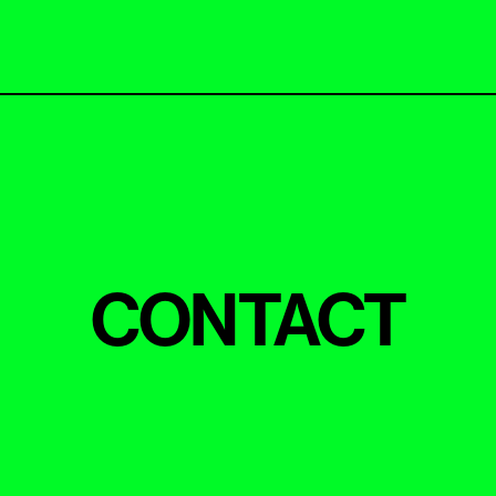
CONTACT