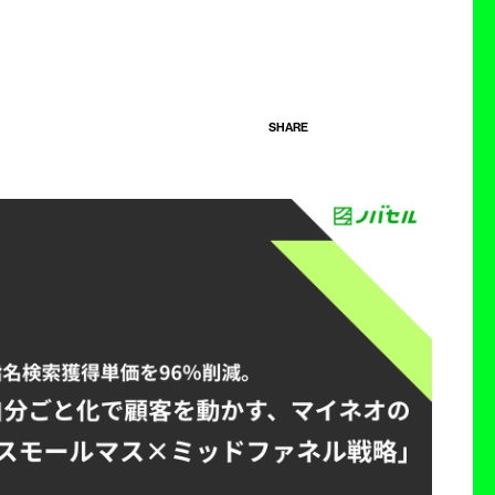
SHARE