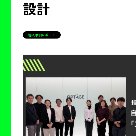
設計
導入事例レポート