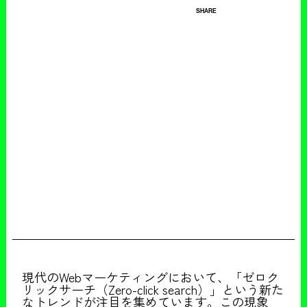
SHARE
現代のWebマーケティングにおいて、「ゼロク
リックサーチ（Zero-click search）」という新た
なトレンドが注目を集めています。この現象