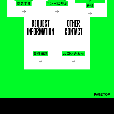
ト
指名する
コンペに呼ぶ
分析
REQUEST
OTHER
INFORMATION
CONTACT
資料請求
お問い合わせ
PAGE TOP↑