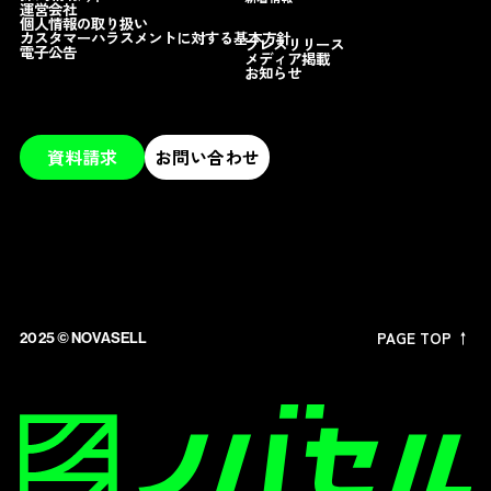
運営会社
個人情報の取り扱い
カスタマーハラスメントに対する基本方針
プレスリリース
電子公告
メディア掲載
お知らせ
資料請求
お問い合わせ
PAGE TOP ↑
2025 ©︎ NOVASELL