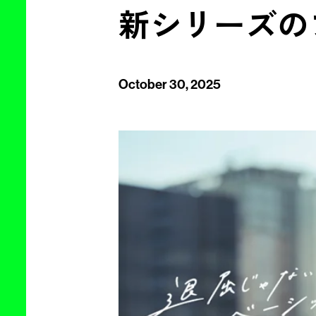
新シリーズの
October 30, 2025