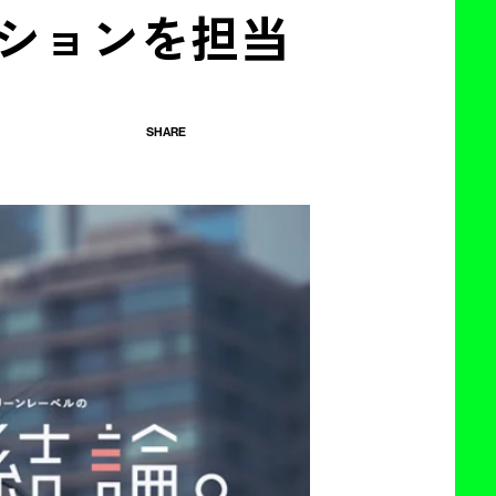
ションを担当
SHARE