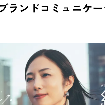
ブランドコミュニケー