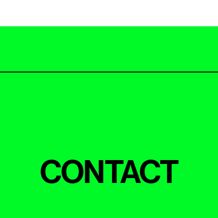
CONTACT