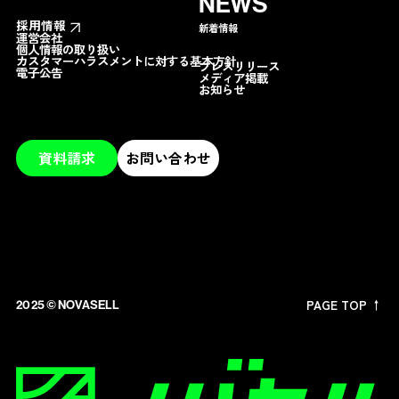
NEWS
採用情報
新着情報
運営会社
個人情報の取り扱い
カスタマーハラスメントに対する基本方針
プレスリリース
電子公告
メディア掲載
お知らせ
資料請求
お問い合わせ
PAGE TOP ↑
2025 ©︎ NOVASELL