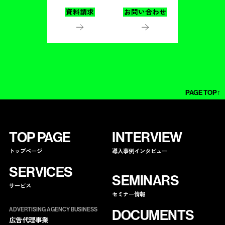
資料請求
お問い合わせ
PAGE TOP↑
TOP PAGE
INTERVIEW
トップページ
導入事例インタビュー
SERVICES
SEMINARS
サービス
セミナー情報
ADVERTISING AGENCY BUSINESS
DOCUMENTS
広告代理事業