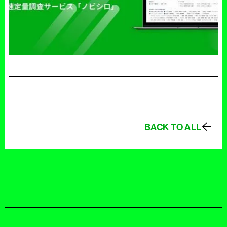
BACK TO ALL