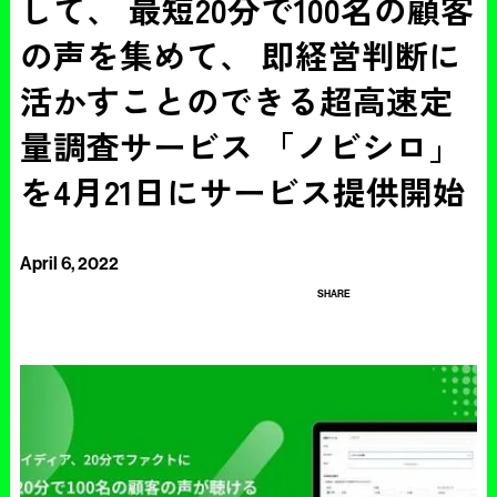
して、 最短20分で100名の顧客
の声を集めて、 即経営判断に
活かすことのできる超高速定
量調査サービス 「ノビシロ」
を4月21日にサービス提供開始
April 6, 2022
SHARE