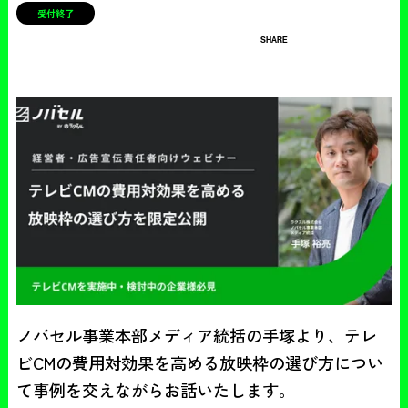
受付終了
SHARE
ノバセル事業本部メディア統括の手塚より、テレ
ビCMの費用対効果を高める放映枠の選び方につい
て事例を交えながらお話いたします。