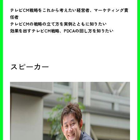
テレビCM戦略をこれから考えたい経営者、マーケティング責
任者
テレビCMの戦略の立て方を実例とともに知りたい
効果を出すテレビCM戦略、PDCAの回し方を知りたい
スピーカー