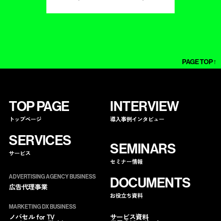
PAGE TOP↑
TOP PAGE
INTERVIEW
トップページ
導入事例インタビュー
SERVICES
SEMINARS
サービス
セミナー情報
ADVERTISING AGENCY BUSINESS
DOCUMENTS
広告代理事業
お役立ち資料
MARKETING DX BUSINESS
サービス資料
ノバセル for TV