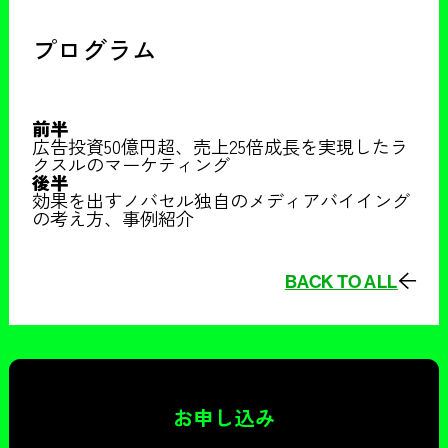
プログラム
前半
広告投資50億円超、売上25倍成長を実現したラ
クスルのマーケティング
後半
効果を出すノバセル独自のメディアバイイング
の考え方、事例紹介
BACK TO ALL
お申し込み