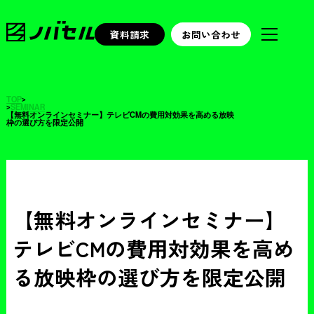
資料請求
お問い合わせ
TOP
>
>
SEMINAR
【無料オンラインセミナー】テレビCMの費用対効果を高める放映
枠の選び方を限定公開
【無料オンラインセミナー】
テレビCMの費用対効果を高め
る放映枠の選び方を限定公開