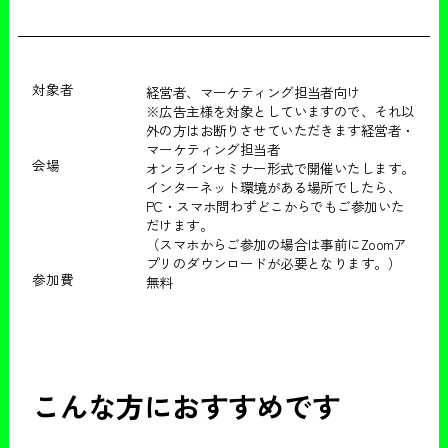
対象者
経営者、マーケティング担当者向け
※広告主様を対象としていますので、それ以
外の方はお断りさせていただきます経営者・
マーケティング担当者
会場
オンラインセミナー形式で開催いたします。
インターネット環境がある場所でしたら、
PC・スマホ問わずどこからでもご参加いた
だけます。
（スマホからご参加の場合は事前にZoomア
プリのダウンロードが必要となります。）
参加費
無料
こんな方におすすめです