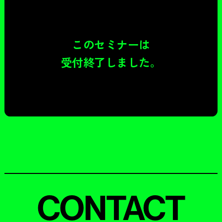
このセミナーは
受付終了しました。
CONTACT