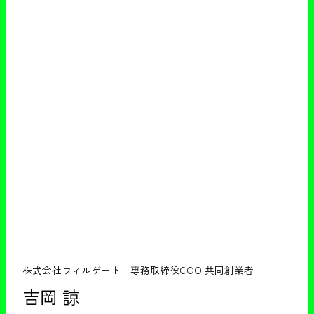
株式会社ウィルゲート 専務取締役COO 共同創業者
吉岡 諒