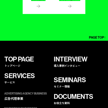
PAGE TOP↑
TOP PAGE
INTERVIEW
トップページ
導入事例インタビュー
SERVICES
SEMINARS
サービス
セミナー情報
ADVERTISING AGENCY BUSINESS
DOCUMENTS
広告代理事業
お役立ち資料