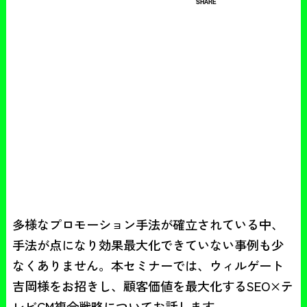
SHARE
多様なプロモーション手法が確立されている中、
手法が点になり効果最大化できていない事例も少
なくありません。本セミナーでは、ウィルゲート
吉岡様をお招きし、顧客価値を最大化するSEO×テ
レビCM複合戦略についてお話します。