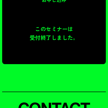
このセミナーは
受付終了しました。