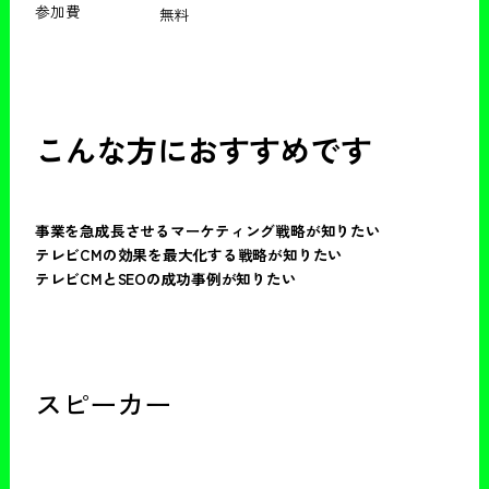
参加費
無料
こんな方におすすめです
事業を急成長させるマーケティング戦略が知りたい
テレビCMの効果を最大化する戦略が知りたい
テレビCMとSEOの成功事例が知りたい
スピーカー