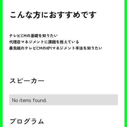
こんな方におすすめです
テレビCMの基礎を知りたい
代理店マネジメントに課題を抱えている
最先端のテレビCMのKPIマネジメント手法を知りたい
スピーカー
No items found.
プログラム