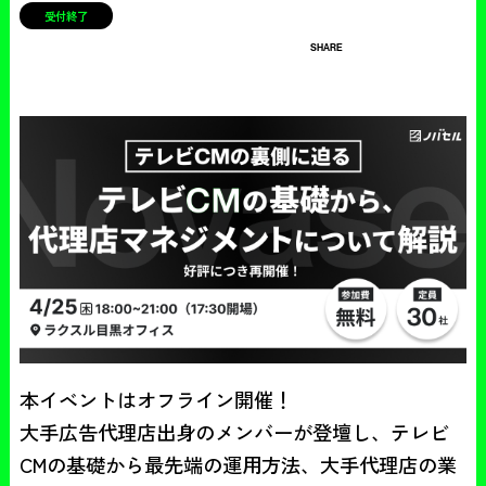
受付終了
SHARE
本イベントはオフライン開催！

大手広告代理店出身のメンバーが登壇し、テレビ
CMの基礎から最先端の運用方法、大手代理店の業