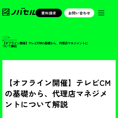
資料請求
お問い合わせ
TOP
>
>
SEMINAR
【オフライン開催】テレビCMの基礎から、代理店マネジメントに
ついて解説
【オフライン開催】テレビCM
の基礎から、代理店マネジメ
ントについて解説