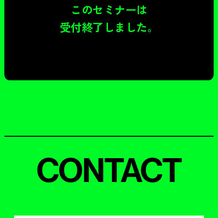
このセミナーは
受付終了しました。
CONTACT