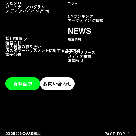
ノビシロ
コラム
パートナープログラム
メディアバイイング
CMランキング
マーケティング情報
NEWS
採用情報
新着情報
運営会社
個人情報の取り扱い
カスタマーハラスメントに対する基本方針
プレスリリース
電子公告
メディア掲載
お知らせ
資料請求
お問い合わせ
PAGE TOP ↑
2025 ©︎ NOVASELL