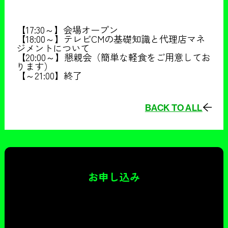
【17:30～】会場オープン
【18:00～】テレビCMの基礎知識と代理店マネ
ジメントについて
【20:00～】懇親会（簡単な軽食をご用意してお
ります）
【～21:00】終了
BACK TO ALL
お申し込み