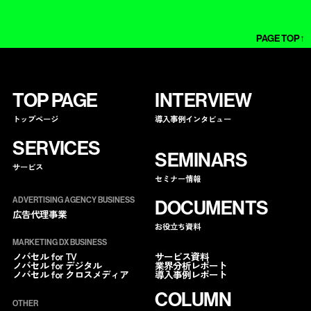
PAGE TOP↑
TOP PAGE
INTERVIEW
トップページ
導入事例インタビュー
SERVICES
SEMINARS
サービス
セミナー情報
ADVERTISING AGENCY BUSINESS
DOCUMENTS
広告代理事業
お役立ち資料
MARKETING DX BUSINESS
サービス資料
ノバセル for TV
業界分析レポート
ノバセル for デジタル
導入事例レポート
ノバセル for クロスメディア
COLUMN
OTHER